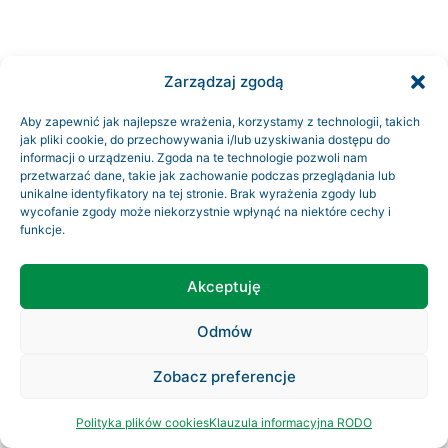
Zarządzaj zgodą
Aby zapewnić jak najlepsze wrażenia, korzystamy z technologii, takich
jak pliki cookie, do przechowywania i/lub uzyskiwania dostępu do
informacji o urządzeniu. Zgoda na te technologie pozwoli nam
przetwarzać dane, takie jak zachowanie podczas przeglądania lub
unikalne identyfikatory na tej stronie. Brak wyrażenia zgody lub
wycofanie zgody może niekorzystnie wpłynąć na niektóre cechy i
funkcje.
Akceptuję
Odmów
Zobacz preferencje
Polityka plików cookies
Klauzula informacyjna RODO