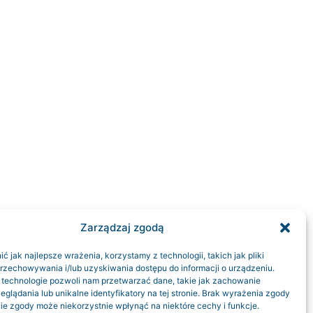
Zarządzaj zgodą
 jak najlepsze wrażenia, korzystamy z technologii, takich jak pliki
przechowywania i/lub uzyskiwania dostępu do informacji o urządzeniu.
 technologie pozwoli nam przetwarzać dane, takie jak zachowanie
eglądania lub unikalne identyfikatory na tej stronie. Brak wyrażenia zgody
ie zgody może niekorzystnie wpłynąć na niektóre cechy i funkcje.