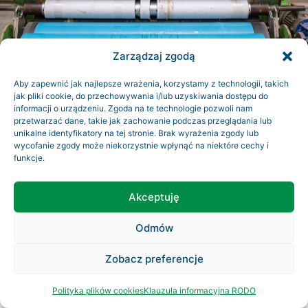
Zarządzaj zgodą
Aby zapewnić jak najlepsze wrażenia, korzystamy z technologii, takich
jak pliki cookie, do przechowywania i/lub uzyskiwania dostępu do
informacji o urządzeniu. Zgoda na te technologie pozwoli nam
przetwarzać dane, takie jak zachowanie podczas przeglądania lub
unikalne identyfikatory na tej stronie. Brak wyrażenia zgody lub
wycofanie zgody może niekorzystnie wpłynąć na niektóre cechy i
funkcje.
Akceptuję
Odmów
Zobacz preferencje
Polityka plików cookies
Klauzula informacyjna RODO