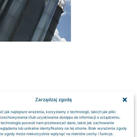
Zarządzaj zgodą
 jak najlepsze wrażenia, korzystamy z technologii, takich jak pliki
przechowywania i/lub uzyskiwania dostępu do informacji o urządzeniu.
 technologie pozwoli nam przetwarzać dane, takie jak zachowanie
eglądania lub unikalne identyfikatory na tej stronie. Brak wyrażenia zgody
ie zgody może niekorzystnie wpłynąć na niektóre cechy i funkcje.