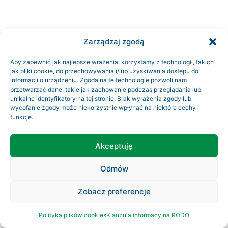
Zarządzaj zgodą
Aby zapewnić jak najlepsze wrażenia, korzystamy z technologii, takich
jak pliki cookie, do przechowywania i/lub uzyskiwania dostępu do
informacji o urządzeniu. Zgoda na te technologie pozwoli nam
przetwarzać dane, takie jak zachowanie podczas przeglądania lub
unikalne identyfikatory na tej stronie. Brak wyrażenia zgody lub
wycofanie zgody może niekorzystnie wpłynąć na niektóre cechy i
funkcje.
Akceptuję
Odmów
Zobacz preferencje
Polityka plików cookies
Klauzula informacyjna RODO