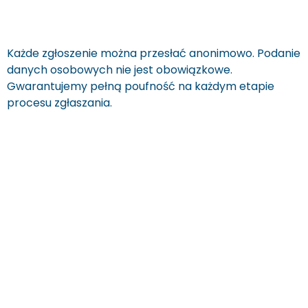
Każde zgłoszenie można przesłać anonimowo. Podanie
danych osobowych nie jest obowiązkowe.
Gwarantujemy pełną poufność na każdym etapie
procesu zgłaszania.