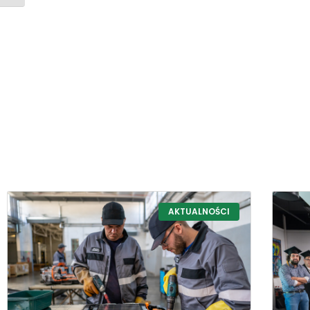
AKTUALNOŚCI