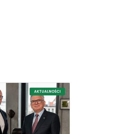
AKTUALNOŚCI