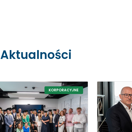
Aktualności
KORPORACYJNE