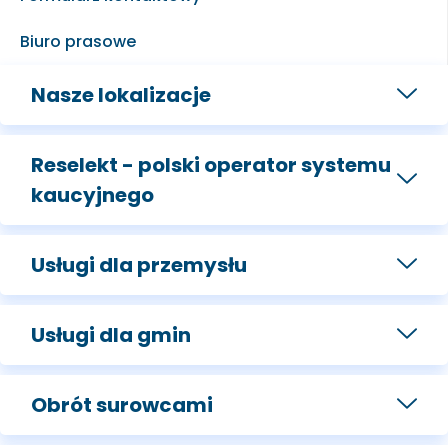
Biuro prasowe
Nasze lokalizacje
Reselekt - polski operator systemu
kaucyjnego
Usługi dla przemysłu
Usługi dla gmin
Obrót surowcami