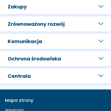
Zakupy
Zrównoważony rozwój
Komunikacja
Ochrona środowiska
Centrala
Mapa strony
Aktualności