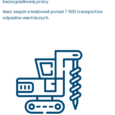
bezwypadkowej pracy.
Nasz zespół zrealizował ponad 7 500 transportów
odpadów wiertniczych.