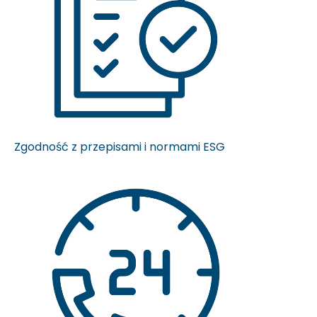
Zgodność z przepisami i normami ESG