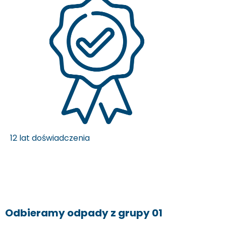
12 lat doświadczenia
Odbieramy odpady z grupy 01