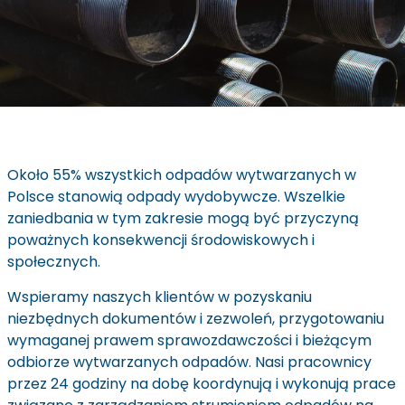
Około 55% wszystkich odpadów wytwarzanych w
Polsce stanowią odpady wydobywcze. Wszelkie
zaniedbania w tym zakresie mogą być przyczyną
poważnych konsekwencji środowiskowych i
społecznych.
Wspieramy naszych klientów w pozyskaniu
niezbędnych dokumentów i zezwoleń, przygotowaniu
wymaganej prawem sprawozdawczości i bieżącym
odbiorze wytwarzanych odpadów. Nasi pracownicy
przez 24 godziny na dobę koordynują i wykonują prace