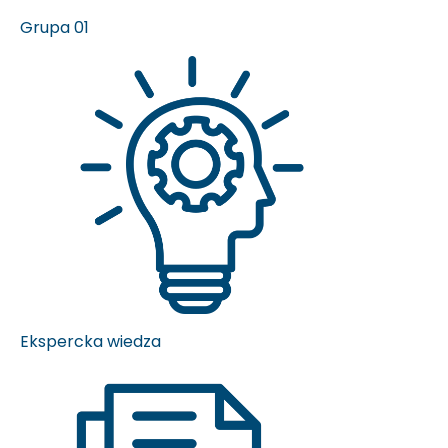
Grupa 01
Ekspercka wiedza