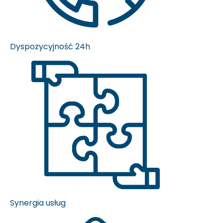
Dyspozycyjność 24h
Synergia usług