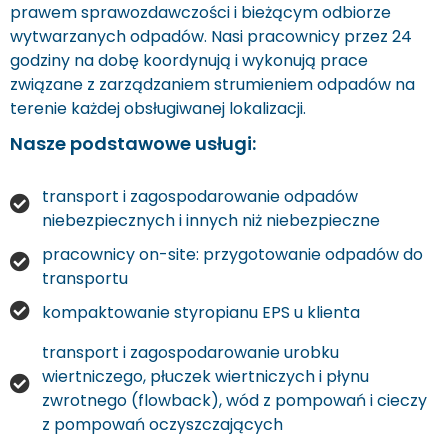
prawem sprawozdawczości i bieżącym odbiorze
wytwarzanych odpadów. Nasi pracownicy przez 24
godziny na dobę koordynują i wykonują prace
związane z zarządzaniem strumieniem odpadów na
terenie każdej obsługiwanej lokalizacji.
Nasze podstawowe usługi:
transport i zagospodarowanie odpadów
niebezpiecznych i innych niż niebezpieczne
pracownicy on-site: przygotowanie odpadów do
transportu
kompaktowanie styropianu EPS u klienta
transport i zagospodarowanie urobku
wiertniczego, płuczek wiertniczych i płynu
zwrotnego (flowback), wód z pompowań i cieczy
z pompowań oczyszczających