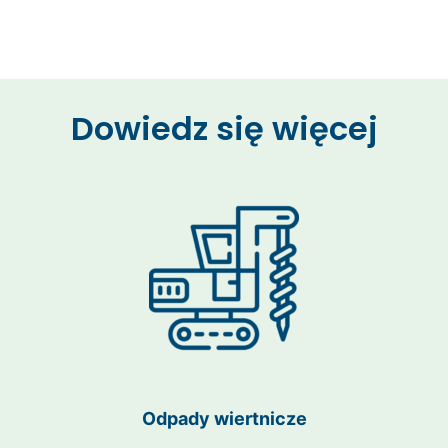
Dowiedz się więcej
Odpady wiertnicze