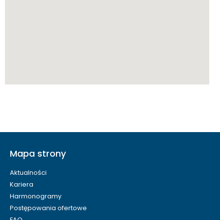
Mapa strony
Aktualności
Kariera
Harmonogramy
Postępowania ofertowe
FAQ