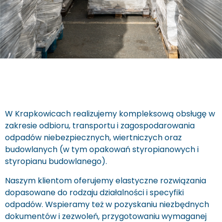
W Krapkowicach realizujemy kompleksową obsługę w
zakresie odbioru, transportu i zagospodarowania
odpadów niebezpiecznych, wiertniczych oraz
budowlanych (w tym opakowań styropianowych i
styropianu budowlanego).
Naszym klientom oferujemy elastyczne rozwiązania
dopasowane do rodzaju działalności i specyfiki
odpadów. Wspieramy też w pozyskaniu niezbędnych
dokumentów i zezwoleń, przygotowaniu wymaganej