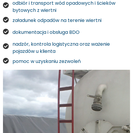
odbiór i transport wód opadowych i ścieków
bytowych z wiertni
załadunek odpadów na terenie wiertni
dokumentacja i obsługa BDO
nadzór, kontrola logistyczna oraz ważenie
pojazdów u klienta
pomoc w uzyskaniu zezwoleń