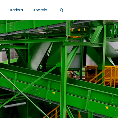
Kariera
Kontakt