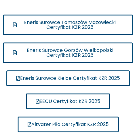
Eneris Surowce Tomaszów Mazowiecki
Certyfikat KZR 2025
Eneris Surowce Gorzów Wielkopolski
Certyfikat KZR 2025
Eneris Surowce Kielce Certyfikat KZR 2025
EECU Certyfikat KZR 2025
Altvater Piła Certyfikat KZR 2025