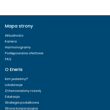
Mapa strony
Aktualności
Kariera
Harmonogramy
Postępowania ofertowe
FAQ
O Eneris
Kim jesteśmy?
Lokalizacje
Zrównoważony rozwój
Edukacja
Strategia podatkowa
Strona korporacyjna