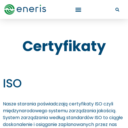
Certyfikaty
ISO
Nasze starania poświadczają certyfikaty ISO czyli
międzynarodowego systemu zarządzania jakością.
System zarządzania według standardów ISO to ciągłe
doskonalenie i osiąganie zaplanowanych przez nas