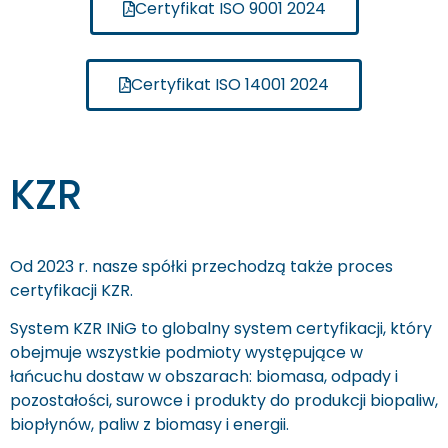
Certyfikat ISO 9001 2024
Certyfikat ISO 14001 2024
KZR
Od 2023 r. nasze spółki przechodzą także proces
certyfikacji KZR.
System KZR INiG to globalny system certyfikacji, który
obejmuje wszystkie podmioty występujące w
łańcuchu dostaw w obszarach: biomasa, odpady i
pozostałości, surowce i produkty do produkcji biopaliw,
biopłynów, paliw z biomasy i energii.