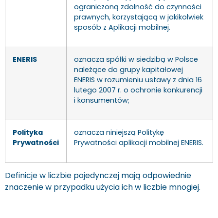
ograniczoną zdolność do czynności
prawnych, korzystającą w jakikolwiek
sposób z Aplikacji mobilnej.
ENERIS
oznacza spółki w siedzibą w Polsce
należące do grupy kapitałowej
ENERIS w rozumieniu ustawy z dnia 16
lutego 2007 r. o ochronie konkurencji
i konsumentów;
Polityka
oznacza niniejszą Politykę
Prywatności
Prywatności aplikacji mobilnej ENERIS.
Definicje w liczbie pojedynczej mają odpowiednie
znaczenie w przypadku użycia ich w liczbie mnogiej.