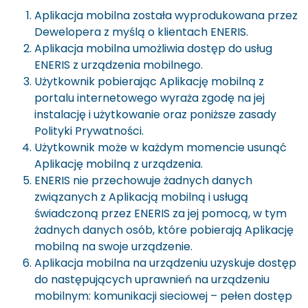
Aplikacja mobilna została wyprodukowana przez
Dewelopera z myślą o klientach ENERIS.
Aplikacja mobilna umożliwia dostęp do usług
ENERIS z urządzenia mobilnego.
Użytkownik pobierając Aplikację mobilną z
portalu internetowego wyraża zgodę na jej
instalację i użytkowanie oraz poniższe zasady
Polityki Prywatności.
Użytkownik może w każdym momencie usunąć
Aplikację mobilną z urządzenia.
ENERIS nie przechowuje żadnych danych
związanych z Aplikacją mobilną i usługą
świadczoną przez ENERIS za jej pomocą, w tym
żadnych danych osób, które pobierają Aplikację
mobilną na swoje urządzenie.
Aplikacja mobilna na urządzeniu uzyskuje dostęp
do następujących uprawnień na urządzeniu
mobilnym: komunikacji sieciowej – pełen dostęp