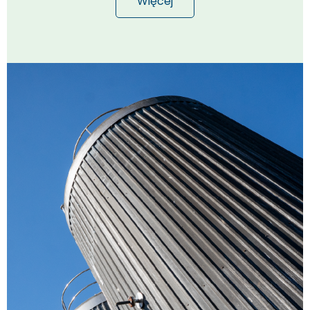
Więcej