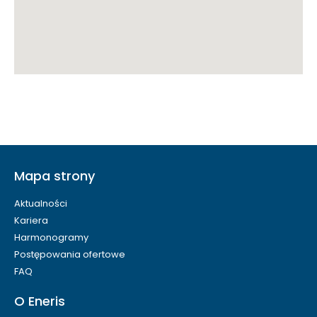
Mapa strony
Aktualności
Kariera
Harmonogramy
Postępowania ofertowe
FAQ
O Eneris