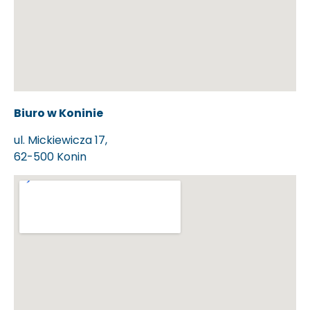
Biuro w Koninie
ul. Mickiewicza 17,
62-500 Konin