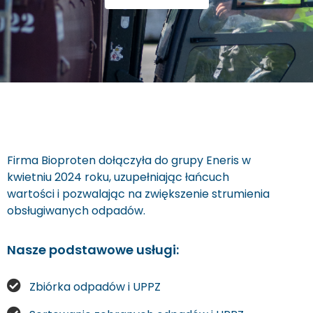
Firma Bioproten dołączyła do grupy Eneris w
kwietniu 2024 roku, uzupełniając łańcuch
wartości i pozwalając na zwiększenie strumienia
obsługiwanych odpadów.
Nasze podstawowe usługi:
Zbiórka odpadów i UPPZ