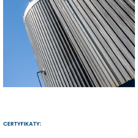
CERTYFIKATY: