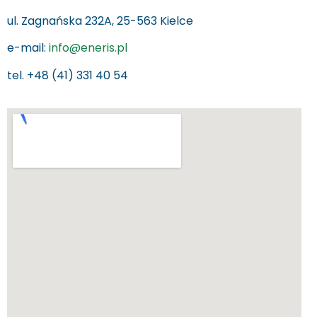
ul. Zagnańska 232A, 25-563 Kielce
e-mail:
info@eneris.pl
tel. +48 (41) 331 40 54