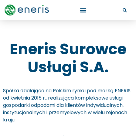
Eneris Surowce
Usługi S.A.
Spółka działająca na Polskim rynku pod marką ENERIS
od kwietnia 2015 r., realizująca kompleksowe usługi
gospodarki odpadami dla klientów indywidualnych,
instytucjonalnych i przemysłowych w wielu rejonach
kraju.