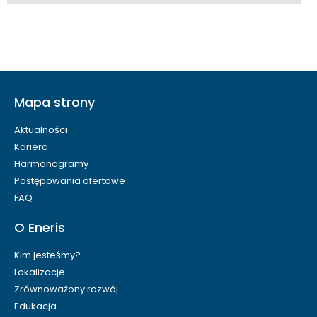
Mapa strony
Aktualności
Kariera
Harmonogramy
Postępowania ofertowe
FAQ
O Eneris
Kim jesteśmy?
Lokalizacje
Zrównoważony rozwój
Edukacja