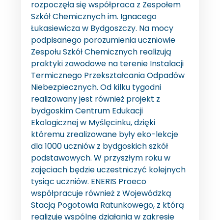
rozpoczęła się współpraca z Zespołem
Szkół Chemicznych im. Ignacego
Łukasiewicza w Bydgoszczy. Na mocy
podpisanego porozumienia uczniowie
Zespołu Szkół Chemicznych realizują
praktyki zawodowe na terenie Instalacji
Termicznego Przekształcania Odpadów
Niebezpiecznych. Od kilku tygodni
realizowany jest również projekt z
bydgoskim Centrum Edukacji
Ekologicznej w Myślęcinku, dzięki
któremu zrealizowane były eko-lekcje
dla 1000 uczniów z bydgoskich szkół
podstawowych. W przyszłym roku w
zajęciach będzie uczestniczyć kolejnych
tysiąc uczniów. ENERIS Proeco
współpracuje również z Wojewódzką
Stacją Pogotowia Ratunkowego, z którą
realizuje wspólne działania w zakresie