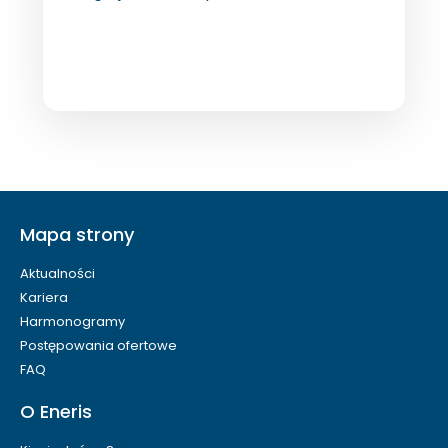
Mapa strony
Aktualności
Kariera
Harmonogramy
Postępowania ofertowe
FAQ
O Eneris