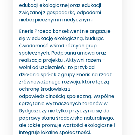
edukacji ekologicznej oraz edukacji
związanej z gospodarką odpadami
niebezpiecznymi i medycznymi.
Eneris Proeco konsekwentnie angażuje
się w edukację ekologiczną, budując
świadomość wśród różnych grup
społecznych. Podpisana umowa oraz
realizacja projektu „Aktywni razem –
wolni od uzależnień.” to przykład
działania spółek z grupy Eneris na rzecz
zrównoważonego rozwoju, które łączą
ochronę środowiska z
odpowiedzialnością społeczną. Wspólne
sprzątanie wyznaczonych terenów w
Bydgoszczy nie tylko przyczynia się do
poprawy stanu środowiska naturalnego,
ale także promuje wartości ekologiczne i
integruje lokalne społeczności.