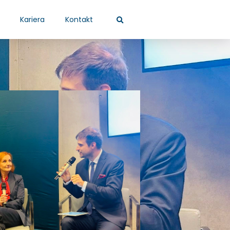
Kariera
Kontakt