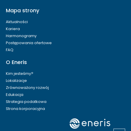
Mapa strony
Aktualności
Kariera
Harmonogramy
Postępowania ofertowe
FAQ
O Eneris
Kim jesteśmy?
Lokalizacje
Zrównoważony rozwój
Edukacja
Strategia podatkowa
Strona korporacyjna