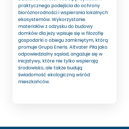
praktycznego podejścia do ochrony
bioróżnorodności i wspierania lokalnych
ekosystemów. Wykorzystanie
materiałów z odzysku do budowy
domków dla jeży wpisuje się w filozofię
gospodarki o obiegu zamkniętym, którą
promuje Grupa Eneris. Altvater Piła jako
odpowiedzialny sąsiad, angażuje się w
inicjatywy, które nie tylko wspierają
środowisko, ale także budują
świadomość ekologiczną wśród
mieszkańców.