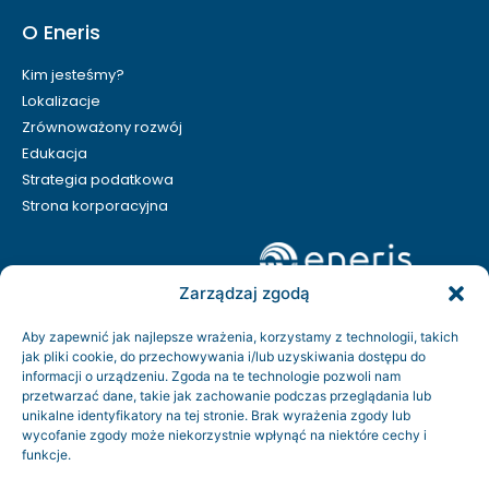
O Eneris
Kim jesteśmy?
Lokalizacje
Zrównoważony rozwój
Edukacja
Strategia podatkowa
Strona korporacyjna
Zarządzaj zgodą
Aby zapewnić jak najlepsze wrażenia, korzystamy z technologii, takich
jak pliki cookie, do przechowywania i/lub uzyskiwania dostępu do
informacji o urządzeniu. Zgoda na te technologie pozwoli nam
przetwarzać dane, takie jak zachowanie podczas przeglądania lub
unikalne identyfikatory na tej stronie. Brak wyrażenia zgody lub
wycofanie zgody może niekorzystnie wpłynąć na niektóre cechy i
funkcje.
Kontakt