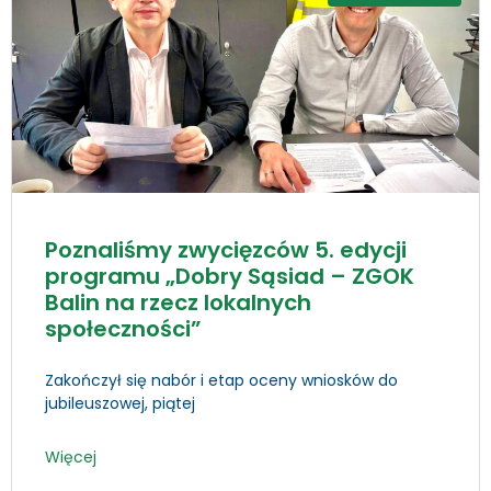
Poznaliśmy zwycięzców 5. edycji
programu „Dobry Sąsiad – ZGOK
Balin na rzecz lokalnych
społeczności”
Zakończył się nabór i etap oceny wniosków do
jubileuszowej, piątej
Więcej