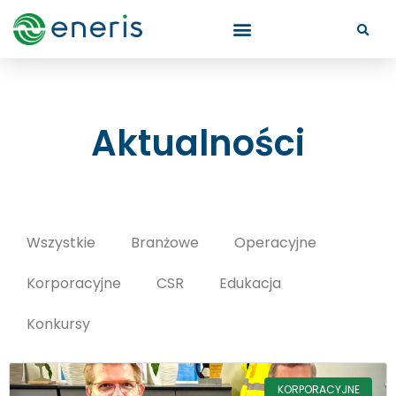
Aktualności
Wszystkie
Branżowe
Operacyjne
Korporacyjne
CSR
Edukacja
Konkursy
KORPORACYJNE