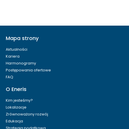
Mapa strony
Aktualności
Kariera
Harmonogramy
Postępowania ofertowe
FAQ
O Eneris
Kim jesteśmy?
Lokalizacje
Zrównoważony rozwój
Edukacja
Strategia podatkowa