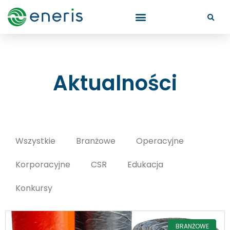
Aktualności
Wszystkie
Branżowe
Operacyjne
Korporacyjne
CSR
Edukacja
Konkursy
BRANŻOWE