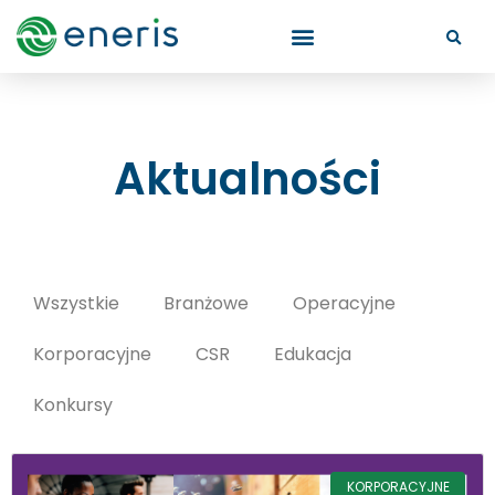
Aktualności
Wszystkie
Branżowe
Operacyjne
Korporacyjne
CSR
Edukacja
Konkursy
KORPORACYJNE