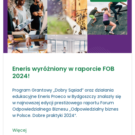
Eneris wyróżniony w raporcie FOB
2024!
Program Grantowy „Dobry Sąsiad” oraz działania
edukacyjne Eneris Proeco w Bydgoszczy znalazły się
w najnowszej edycji prestiżowego raportu Forum
Odpowiedzialnego Biznesu „Odpowiedzialny biznes
w Polsce. Dobre praktyki 2024″.
Więcej